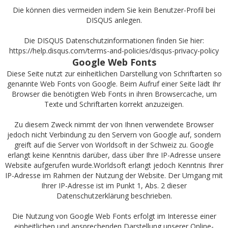
Die können dies vermeiden indem Sie kein Benutzer-Profil bei
DISQUS anlegen.
Die DISQUS Datenschutzinformationen finden Sie hier:
https://help.disqus.com/terms-and-policies/disqus-privacy-policy
Google Web Fonts
Diese Seite nutzt zur einheitlichen Darstellung von Schriftarten so
genannte Web Fonts von Google. Beim Aufruf einer Seite lädt Ihr
Browser die benötigten Web Fonts in ihren Browsercache, um
Texte und Schriftarten korrekt anzuzeigen.
Zu diesem Zweck nimmt der von Ihnen verwendete Browser
jedoch nicht Verbindung zu den Servern von Google auf, sondern
greift auf die Server von Worldsoft in der Schweiz zu. Google
erlangt keine Kenntnis darüber, dass über Ihre IP-Adresse unsere
Website aufgerufen wurde.Worldsoft erlangt jedoch Kenntnis Ihrer
IP-Adresse im Rahmen der Nutzung der Website. Der Umgang mit
Ihrer IP-Adresse ist im Punkt 1, Abs. 2 dieser
Datenschutzerklärung beschrieben.
Die Nutzung von Google Web Fonts erfolgt im Interesse einer
einheitlichen und ansprechenden Darstellung unserer Online-