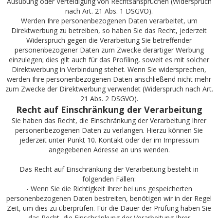
Ausübung oder Verteidigung von Rechtsansprüchen (Widerspruch
nach Art. 21 Abs. 1 DSGVO).
Werden Ihre personenbezogenen Daten verarbeitet, um
Direktwerbung zu betreiben, so haben Sie das Recht, jederzeit
Widerspruch gegen die Verarbeitung Sie betreffender
personenbezogener Daten zum Zwecke derartiger Werbung
einzulegen; dies gilt auch für das Profiling, soweit es mit solcher
Direktwerbung in Verbindung stehet. Wenn Sie widersprechen,
werden Ihre personenbezogenen Daten anschließend nicht mehr
zum Zwecke der Direktwerbung verwendet (Widerspruch nach Art.
21 Abs. 2 DSGVO).
Recht auf Einschränkung der Verarbeitung
Sie haben das Recht, die Einschränkung der Verarbeitung Ihrer
personenbezogenen Daten zu verlangen. Hierzu können Sie
jederzeit unter Punkt 10. Kontakt oder der im Impressum
angegebenen Adresse an uns wenden.
Das Recht auf Einschränkung der Verarbeitung besteht in
folgenden Fällen:
- Wenn Sie die Richtigkeit Ihrer bei uns gespeicherten
personenbezogenen Daten bestreiten, benötigen wir in der Regel
Zeit, um dies zu überprüfen. Für die Dauer der Prüfung haben Sie
das Recht, die Einschränkung der Verarbeitung Ihrer