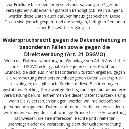
zur Erfüllung bestehender gesetzlicher, satzungsmäßiger oder
vertraglicher Aufbewahrungsfristen benötigt (z.B. Rechnungen),
werden diese Daten auch darüber hinaus gespeichert. Diese
Daten sind jedoch gesperrt und nur wenigen, befugten Personen
über Passwörter zugänglich.
Widerspruchsrecht gegen die Datenerhebung in
besonderen Fällen sowie gegen die
Direktwerbung (Art. 21 DSGVO)
Wenn die Datenverarbeitung auf Grundlage von Art. 6 Abs. 1 lit. e
oder f DSGVO erfolgt, haben Sie jederzeit das Recht, aus
Gründen, die sich aus Ihrer besonderen Situation ergeben, gegen
die Verarbeitung Ihrer personenbezogenen Daten Widerspruch
einzulegen; dies gilt auch für ein auf diese Bestimmungen
gestütztes Profiling. Die jeweilige Rechtsgrundlage, auf denen eine
Verarbeitung beruht, entnehmen Sie dieser Datenschutzerklärung.
Wenn Sie Widerspruch einlegen, werden wir Ihre betroffenen
personenbezogenenn Daten nicht mehr verarbeiten, es sei denn,
wir können zwingende schutzwürdige Gründe für die Verarbeitung
nachweisen, die Ihre Interessen, Rechte und Freiheiten
überwiegen oder die Verarbeitung dient der Geltendmachung,