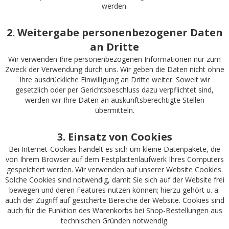
werden.
2. Weitergabe personenbezogener Daten
an Dritte
Wir verwenden Ihre personenbezogenen Informationen nur zum
Zweck der Verwendung durch uns. Wir geben die Daten nicht ohne
Ihre ausdrückliche Einwilligung an Dritte weiter. Soweit wir
gesetzlich oder per Gerichtsbeschluss dazu verpflichtet sind,
werden wir Ihre Daten an auskunftsberechtigte Stellen
übermitteln.
3. Einsatz von Cookies
Bei Internet-Cookies handelt es sich um kleine Datenpakete, die
von Ihrem Browser auf dem Festplattenlaufwerk Ihres Computers
gespeichert werden. Wir verwenden auf unserer Website Cookies.
Solche Cookies sind notwendig, damit Sie sich auf der Website frei
bewegen und deren Features nutzen können; hierzu gehört u. a.
auch der Zugriff auf gesicherte Bereiche der Website. Cookies sind
auch für die Funktion des Warenkorbs bei Shop-Bestellungen aus
technischen Gründen notwendig.