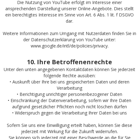
Die Nutzung von YouTube erfolgt im Interesse einer
ansprechenden Darstellung unserer Online-Angebote. Dies stellt
ein berechtigtes Interesse im Sinne von Art. 6 Abs. 1 lit. f DSGVO
dar.
Weitere Informationen zum Umgang mit Nutzerdaten finden Sie in
der Datenschutzerklärung von YouTube unter:
www.google.de/intl/de/policies/privacy
.
10. Ihre Betroffenenrechte
Unter den unten angegebenen Kontaktdaten können Sie jederzeit
folgende Rechte ausüben:
• Auskunft über Ihre bei uns gespeicherten Daten und deren
Verarbeitung
• Berichtigung unrichtiger personenbezogener Daten
• Einschränkung der Datenverarbeitung, sofern wir Ihre Daten
aufgrund gesetzlicher Pflichten noch nicht löschen dürfen
• Widerspruch gegen die Verarbeitung Ihrer Daten bei uns
Sofern Sie uns eine Einwilligung erteilt haben, können Sie diese
jederzeit mit Wirkung für die Zukunft widerrufen.
Sie können sich jederzeit mit einer Beschwerde an die für Sie