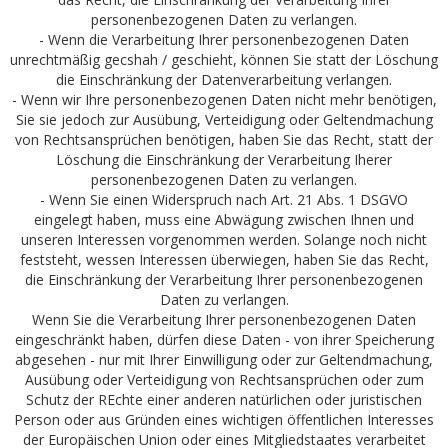
personenbezogenen Daten zu verlangen.
- Wenn die Verarbeitung Ihrer personenbezogenen Daten
unrechtmäßig gecshah / geschieht, können Sie statt der Löschung
die Einschränkung der Datenverarbeitung verlangen.
- Wenn wir Ihre personenbezogenen Daten nicht mehr benötigen,
Sie sie jedoch zur Ausübung, Verteidigung oder Geltendmachung
von Rechtsansprüchen benötigen, haben Sie das Recht, statt der
Löschung die Einschränkung der Verarbeitung Iherer
personenbezogenen Daten zu verlangen.
- Wenn Sie einen Widerspruch nach Art. 21 Abs. 1 DSGVO
eingelegt haben, muss eine Abwägung zwischen Ihnen und
unseren Interessen vorgenommen werden. Solange noch nicht
feststeht, wessen Interessen überwiegen, haben Sie das Recht,
die Einschränkung der Verarbeitung Ihrer personenbezogenen
Daten zu verlangen.
Wenn Sie die Verarbeitung Ihrer personenbezogenen Daten
eingeschränkt haben, dürfen diese Daten - von ihrer Speicherung
abgesehen - nur mit Ihrer Einwilligung oder zur Geltendmachung,
Ausübung oder Verteidigung von Rechtsansprüchen oder zum
Schutz der REchte einer anderen natürlichen oder juristischen
Person oder aus Gründen eines wichtigen öffentlichen Interesses
der Europäischen Union oder eines Mitgliedstaates verarbeitet