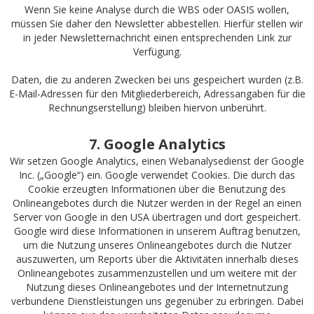
Wenn Sie keine Analyse durch die WBS oder OASIS wollen,
müssen Sie daher den Newsletter abbestellen. Hierfür stellen wir
in jeder Newsletternachricht einen entsprechenden Link zur
Verfügung.
Daten, die zu anderen Zwecken bei uns gespeichert wurden (z.B.
E-Mail-Adressen für den Mitgliederbereich, Adressangaben für die
Rechnungserstellung) bleiben hiervon unberührt.
7. Google Analytics
Wir setzen Google Analytics, einen Webanalysedienst der Google
Inc. („Google“) ein. Google verwendet Cookies. Die durch das
Cookie erzeugten Informationen über die Benutzung des
Onlineangebotes durch die Nutzer werden in der Regel an einen
Server von Google in den USA übertragen und dort gespeichert.
Google wird diese Informationen in unserem Auftrag benutzen,
um die Nutzung unseres Onlineangebotes durch die Nutzer
auszuwerten, um Reports über die Aktivitäten innerhalb dieses
Onlineangebotes zusammenzustellen und um weitere mit der
Nutzung dieses Onlineangebotes und der Internetnutzung
verbundene Dienstleistungen uns gegenüber zu erbringen. Dabei