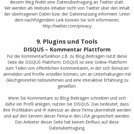
diesem Weg findet eine Datenübertragung an Twitter statt.
Wir werden als Website-Inhaber nicht von Twitter über den Inhalt
der übertragenen Daten bzw. der Datennutzung informiert. Unter
dem nachfolgendem Link können Sie sich informieren:
http://twitter.com/privacy
9. Plugins und Tools
DISQUS – Kommentar Plattform
Für die Kommentarfunktion z.B. zu Blog-Beiträgen nutzt diese
Seite die DISQUS-Plattform. DISQUS ist eine Online-Plattform
zum Teilen von öffentlichen Kommentaren, in der sich Benutzer
anmelden und Profile erstellen können, um an Unterhaltungen mit
Gleichgesinnten teilzunehmen und eine interaktive Erfahrung zu
genießen.
Wenn Sie Kommentare zu Blog-Beiträgen schreiben und sich
dafür ein Profil anlegen, nutzen Sie DISQUS. Das bedeutet, dass
Ihre Profildaten und IP-Adresse an diese Firma übermittelt werden
und auf den Servern dieser Firma in den USA gespeichert werden.
Der Anbieter dieser Seite hat keinen Einfluss auf diese
Datenübertragung.