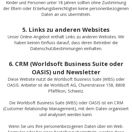
Kinder und Personen unter 18 Jahren sollten ohne Zustimmung
der Eltern oder Erziehungsberechtigten keine personenbezogenen
Daten an uns übermitteln.
5. Links zu anderen Websites
Unser Online-Angebot enthält Links zu anderen Websites. Wir
haben keinen Einfluss darauf, dass deren Betreiber die
Datenschutzbestimmungen einhalten.
6. CRM (Worldsoft Business Suite oder
OASIS) und Newsletter
Diese Website nutzt die Worldsoft Business Suite (WBS) oder
OASIS. Anbieter ist die Worldsoft AG, Churerstrasse 158, 8808
Pfäffikon, Schweiz.
Die Worldsoft Business Suite (WBS) oder OASIS ist ein CRM
(Customer Relationship Management), mit dem Daten organisiert
und analysiert werden kann.
Wenn Sie uns Ihre personenbezogenen Daten über ein Web-