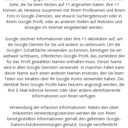
Seite, die Sie beim Klicken auf +1 angesehen haben. Ihre +1
können als Hinweise zusammen mit Ihrem Profilnamen und Ihrem
Foto in Google-Diensten, wie etwa in Suchergebnissen oder in
Ihrem Google-Profil, oder an anderen Stellen auf Websites und
Anzeigen im Internet eingeblendet werden.
Google zeichnet Informationen über Ihre +1-Aktivitäten auf, um
die Google-Dienste für Sie und andere zu verbessern. Um die
Google+-Schaltfläche verwenden zu können, benötigen Sie ein
weltweit sichtbares, öffentliches Google-Profil, das zumindest den
für das Profil gewählten Namen enthalten muss. Dieser Name
wird in allen Google-Diensten verwendet. In manchen Fällen kann
dieser Name auch einen anderen Namen ersetzen, den Sie beim
Teilen von Inhalten über Ihr Google-Konto verwendet haben. Die
Identität Ihres Google-Profils kann Nutzern angezeigt werden, die
Ihre E-Mail-Adresse kennen oder über andere identifizierende
Informationen von Ihnen verfügen.
Verwendung der erfassten Informationen: Neben den oben
erläuterten Verwendungszwecken werden die von Ihnen
bereitgestellten Informationen gemäß den geltenden Google-
Datenschutzbestimmungen genutzt. Google veröffentlicht