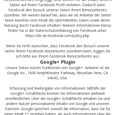
Seiten auf Ihrem Facebook-Profil verlinken. Dadurch kann
Facebook den Besuch unserer Seiten Ihrem Benutzerkonto
zuordnen. Wir weisen darauf hin, dass wir als Anbieter der Seiten
keine Kenntnis vom Inhalt der übermittelten Daten sowie deren
Nutzung durch Facebook erhalten. Weitere Informationen hierzu
finden Sie in der Datenschutzerklärung von Facebook unter:
https://de-de.facebook.com/policy.php
.
Wenn Sie nicht wünschen, dass Facebook den Besuch unserer
Seiten Ihrem Facebook-Nutzerkonto zuordnen kann, loggen Sie
sich bitte aus Ihrem Facebook-Benutzerkonto aus.
Google+ Plugin
Unsere Seiten nutzen Funktionen von Google+. Anbieter ist die
Google Inc., 1600 Amphitheatre Parkway, Mountain View, CA
94043, USA.
Erfassung und Weitergabe von Informationen: Mithilfe der
Google+-Schaltfläche können Sie Informationen weltweit
veröffentlichen. Über die Google+-Schaltfläche erhalten Sie und
andere Nutzer personalisierte Inhalte von Google und unseren
Partnern. Google speichert sowohl die Information, dass Sie für
einen Inhalt +1 gegeben haben, als auch Informationen über die