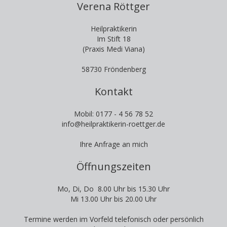
Verena Röttger
Heilpraktikerin
Im Stift 18
(Praxis Medi Viana)
58730 Fröndenberg
Kontakt
Mobil: 0177 - 4 56 78 52
info@heilpraktikerin-roettger.de
Ihre Anfrage an mich
Öffnungszeiten
Mo, Di, Do 8.00 Uhr bis 15.30 Uhr
Mi 13.00 Uhr bis 20.00 Uhr
Termine werden im Vorfeld telefonisch oder persönlich