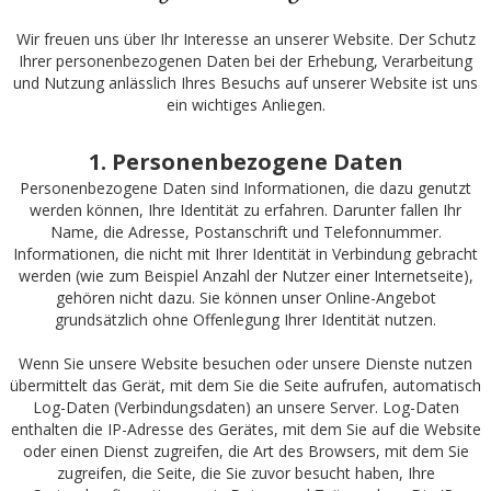
Wir freuen uns über Ihr Interesse an unserer Website. Der Schutz
Ihrer personenbezogenen Daten bei der Erhebung, Verarbeitung
und Nutzung anlässlich Ihres Besuchs auf unserer Website ist uns
ein wichtiges Anliegen.
1. Personenbezogene Daten
Personenbezogene Daten sind Informationen, die dazu genutzt
werden können, Ihre Identität zu erfahren. Darunter fallen Ihr
Name, die Adresse, Postanschrift und Telefonnummer.
Informationen, die nicht mit Ihrer Identität in Verbindung gebracht
werden (wie zum Beispiel Anzahl der Nutzer einer Internetseite),
gehören nicht dazu. Sie können unser Online-Angebot
grundsätzlich ohne Offenlegung Ihrer Identität nutzen.
Wenn Sie unsere Website besuchen oder unsere Dienste nutzen
übermittelt das Gerät, mit dem Sie die Seite aufrufen, automatisch
Log-Daten (Verbindungsdaten) an unsere Server. Log-Daten
enthalten die IP-Adresse des Gerätes, mit dem Sie auf die Website
oder einen Dienst zugreifen, die Art des Browsers, mit dem Sie
zugreifen, die Seite, die Sie zuvor besucht haben, Ihre