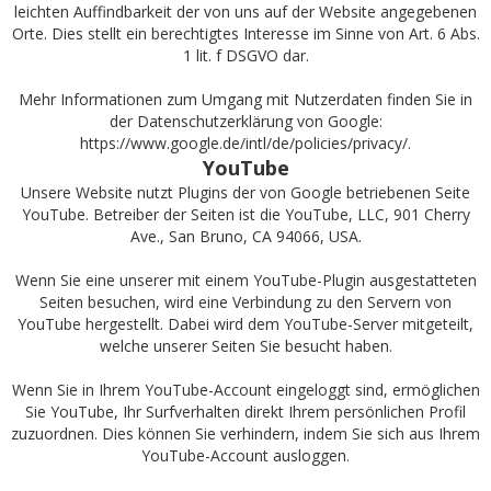
leichten Auffindbarkeit der von uns auf der Website angegebenen
Orte. Dies stellt ein berechtigtes Interesse im Sinne von Art. 6 Abs.
1 lit. f DSGVO dar.
Mehr Informationen zum Umgang mit Nutzerdaten finden Sie in
der Datenschutzerklärung von Google:
https://www.google.de/intl/de/policies/privacy/
.
YouTube
Unsere Website nutzt Plugins der von Google betriebenen Seite
YouTube. Betreiber der Seiten ist die YouTube, LLC, 901 Cherry
Ave., San Bruno, CA 94066, USA.
Wenn Sie eine unserer mit einem YouTube-Plugin ausgestatteten
Seiten besuchen, wird eine Verbindung zu den Servern von
YouTube hergestellt. Dabei wird dem YouTube-Server mitgeteilt,
welche unserer Seiten Sie besucht haben.
Wenn Sie in Ihrem YouTube-Account eingeloggt sind, ermöglichen
Sie YouTube, Ihr Surfverhalten direkt Ihrem persönlichen Profil
zuzuordnen. Dies können Sie verhindern, indem Sie sich aus Ihrem
YouTube-Account ausloggen.