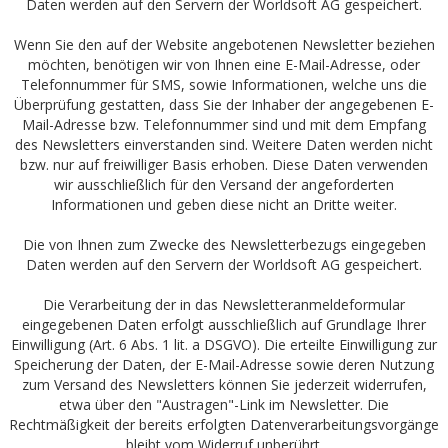
Daten werden auf den Servern der Worldsoft AG gespeichert.
Wenn Sie den auf der Website angebotenen Newsletter beziehen
möchten, benötigen wir von Ihnen eine E-Mail-Adresse, oder
Telefonnummer für SMS, sowie Informationen, welche uns die
Überprüfung gestatten, dass Sie der Inhaber der angegebenen E-
Mail-Adresse bzw. Telefonnummer sind und mit dem Empfang
des Newsletters einverstanden sind. Weitere Daten werden nicht
bzw. nur auf freiwilliger Basis erhoben. Diese Daten verwenden
wir ausschließlich für den Versand der angeforderten
Informationen und geben diese nicht an Dritte weiter.
Die von Ihnen zum Zwecke des Newsletterbezugs eingegeben
Daten werden auf den Servern der Worldsoft AG gespeichert.
Die Verarbeitung der in das Newsletteranmeldeformular
eingegebenen Daten erfolgt ausschließlich auf Grundlage Ihrer
Einwilligung (Art. 6 Abs. 1 lit. a DSGVO). Die erteilte Einwilligung zur
Speicherung der Daten, der E-Mail-Adresse sowie deren Nutzung
zum Versand des Newsletters können Sie jederzeit widerrufen,
etwa über den "Austragen"-Link im Newsletter. Die
Rechtmäßigkeit der bereits erfolgten Datenverarbeitungsvorgänge
bleibt vom Widerruf unberührt.