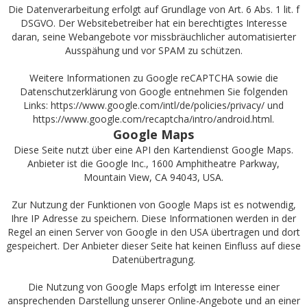
Die Datenverarbeitung erfolgt auf Grundlage von Art. 6 Abs. 1 lit. f
DSGVO. Der Websitebetreiber hat ein berechtigtes Interesse
daran, seine Webangebote vor missbräuchlicher automatisierter
Ausspähung und vor SPAM zu schützen.
Weitere Informationen zu Google reCAPTCHA sowie die
Datenschutzerklärung von Google entnehmen Sie folgenden
Links:
https://www.google.com/intl/de/policies/privacy/
und
https://www.google.com/recaptcha/intro/android.html
.
Google Maps
Diese Seite nutzt über eine API den Kartendienst Google Maps.
Anbieter ist die Google Inc., 1600 Amphitheatre Parkway,
Mountain View, CA 94043, USA.
Zur Nutzung der Funktionen von Google Maps ist es notwendig,
Ihre IP Adresse zu speichern. Diese Informationen werden in der
Regel an einen Server von Google in den USA übertragen und dort
gespeichert. Der Anbieter dieser Seite hat keinen Einfluss auf diese
Datenübertragung.
Die Nutzung von Google Maps erfolgt im Interesse einer
ansprechenden Darstellung unserer Online-Angebote und an einer