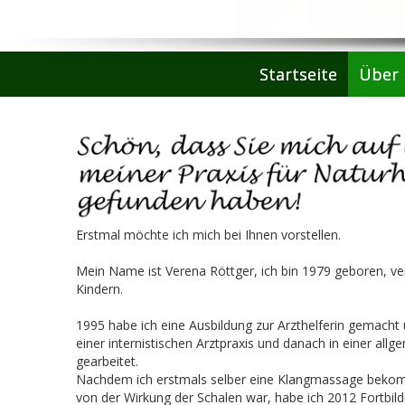
Startseite
Über 
Erstmal möchte ich mich bei Ihnen vorstellen.
Mein Name ist Verena Röttger, ich bin 1979 geboren, ve
Kindern.
1995 habe ich eine Ausbildung zur Arzthelferin gemacht 
einer internistischen Arztpraxis und danach in einer all
gearbeitet.
Nachdem ich erstmals selber eine Klangmassage beko
von der Wirkung der Schalen war, habe ich 2012 Fortbi