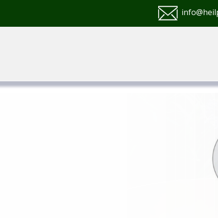
info@heil