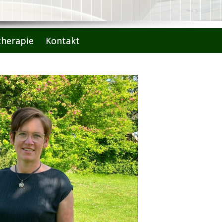
therapie
Kontakt