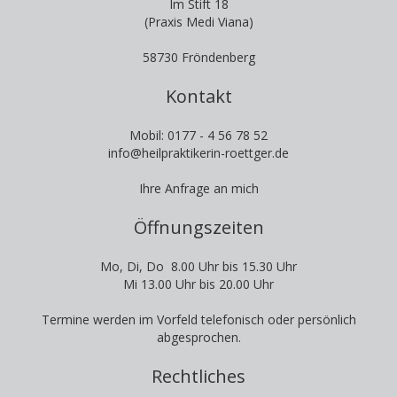
Im Stift 18
(Praxis Medi Viana)
58730 Fröndenberg
Kontakt
Mobil: 0177 - 4 56 78 52
info@heilpraktikerin-roettger.de
Ihre Anfrage an mich
Öffnungszeiten
Mo, Di, Do 8.00 Uhr bis 15.30 Uhr
Mi 13.00 Uhr bis 20.00 Uhr
Termine werden im Vorfeld telefonisch oder persönlich
abgesprochen.
Rechtliches