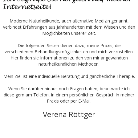
Moderne Naturheilkunde, auch alternative Medizin genannt,
verbindet Erfahrungen aus Jahrhunderten mit dem Wissen und den
Möglichkeiten unserer Zeit.
Die folgenden Seiten dienen dazu, meine Praxis, die
verschiedenen Behandlungsmöglichkeiten und mich vorzustellen.
Hier finden sie Informationen zu den von mir angewandten
naturheilkundlichen Methoden.
Mein Ziel ist eine individuelle Beratung und ganzheitliche Therapie.
Wenn Sie darüber hinaus noch Fragen haben, beantworte ich
diese gern am Telefon, in einem persönlichen Gespräch in meiner
Praxis oder per E-Mail.
Verena Röttger